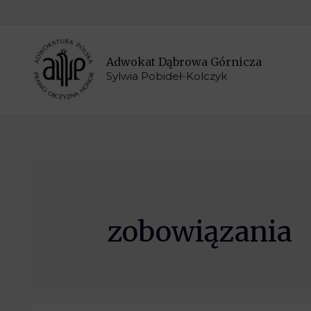
Adwokat Dąbrowa Górnicza
Sylwia Pobideł-Kolczyk
zobowiązania