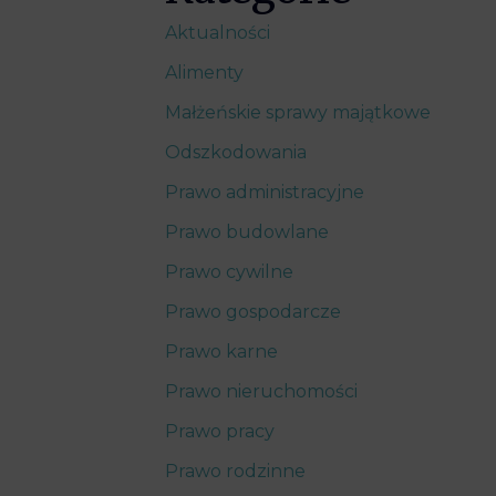
Aktualności
Alimenty
Małżeńskie sprawy majątkowe
Odszkodowania
Prawo administracyjne
Prawo budowlane
Prawo cywilne
Prawo gospodarcze
Prawo karne
Prawo nieruchomości
Prawo pracy
Prawo rodzinne