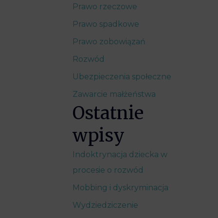
Prawo rzeczowe
Prawo spadkowe
Prawo zobowiązań
Rozwód
Ubezpieczenia społeczne
Zawarcie małżeństwa
Ostatnie
wpisy
Indoktrynacja dziecka w
procesie o rozwód
Mobbing i dyskryminacja
Wydziedziczenie