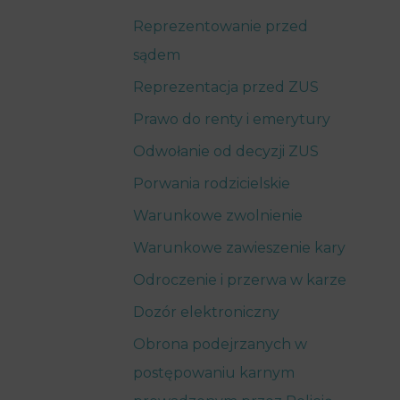
Reprezentowanie przed
sądem
Reprezentacja przed ZUS
Prawo do renty i emerytury
Odwołanie od decyzji ZUS
Porwania rodzicielskie
Warunkowe zwolnienie
Warunkowe zawieszenie kary
Odroczenie i przerwa w karze
Dozór elektroniczny
Obrona podejrzanych w
postępowaniu karnym