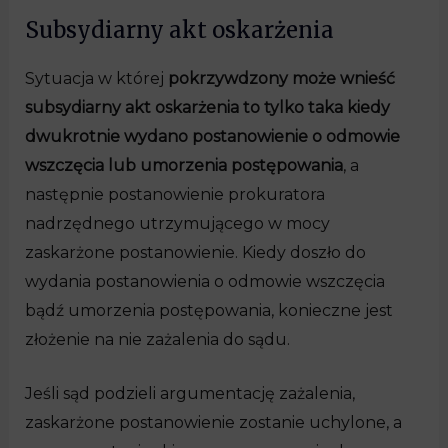
Subsydiarny akt oskarżenia
Sytuacja w której
pokrzywdzony może wnieść
subsydiarny akt oskarżenia to tylko taka kiedy
dwukrotnie wydano postanowienie o odmowie
wszczęcia lub umorzenia postępowania
, a
następnie postanowienie prokuratora
nadrzędnego utrzymującego w mocy
zaskarżone postanowienie. Kiedy doszło do
wydania postanowienia o odmowie wszczęcia
bądź umorzenia postępowania, konieczne jest
złożenie na nie zażalenia do sądu.
Jeśli sąd podzieli argumentację zażalenia,
zaskarżone postanowienie zostanie uchylone, a