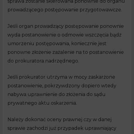
sprawa zostanie skierowana ponownie do organu
prowadzącego postępowanie przygotowawcze.
Jeśli organ prowadzący postępowanie ponownie
wyda postanowienie o odmowie wszczęcia bądź
umorzeniu postępowania, koniecznie jest
ponowne złożenie zażalenie na to postanowienie
do prokuratora nadrzędnego.
Jeśli prokurator utrzyma w mocy zaskarżone
postanowienie, pokrzywdzony dopiero wtedy
nabywa uprawnienie do złożenia do sądu
prywatnego aktu oskarżenia.
Należy dokonać oceny prawnej czy w danej
sprawie zachodzi już przypadek uprawniający