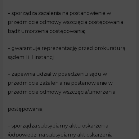
– sporządza zażalenia na postanowienie w
przedmiocie odmowy wszczęcia postępowania
bądź umorzenia postępowania;
– gwarantuje reprezentację przed prokuraturą,
sądem I i II instancji;
– zapewnia udział w posiedzeniu sądu w
przedmiocie zażalenia na postanowienie w
przedmiocie odmowy wszczęcia/umorzenia
postępowania;
– sporządza subsydiarny aktu oskarżenia
/odpowiedzi na subsydiarny akt oskarżenia;