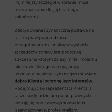
najmniejszy szczegół w sprawie może
mieć znaczenie dla jej finalnego
zakończenia.
Zdecydowana i dynamiczna postawa na
sali rozpraw poprzedzona
przygotowaniem i analizą wszystkich
szczegółów sprawy jest podstawą
sukcesu na którym zależy mnie i mojemu
klientowi. Dlatego w mojej pracy
adwokata na pierwszym miejscu stawiam
dobro Klienta i ochronę jego interesów
.
Podejmując się reprezentacji Klienta, a
także kiedy udzielam porad prawnych
kieruję się podstawowymi zasadami
:zaangażowanie, profesjonalizm,