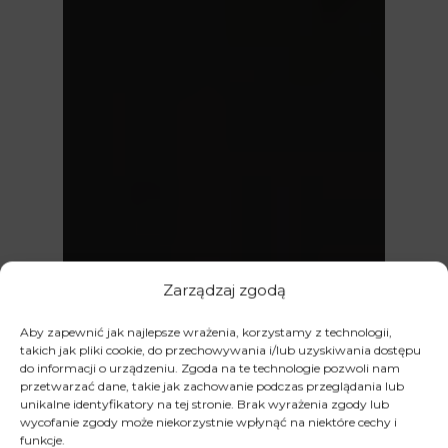
Zarządzaj zgodą
Aby zapewnić jak najlepsze wrażenia, korzystamy z technologii,
takich jak pliki cookie, do przechowywania i/lub uzyskiwania dostępu
do informacji o urządzeniu. Zgoda na te technologie pozwoli nam
przetwarzać dane, takie jak zachowanie podczas przeglądania lub
unikalne identyfikatory na tej stronie. Brak wyrażenia zgody lub
wycofanie zgody może niekorzystnie wpłynąć na niektóre cechy i
funkcje.