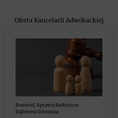
Oferta Kancelarii Adwokackiej
Rozwód, Sprawy Rodzinne
Dąbrowa Górnicza