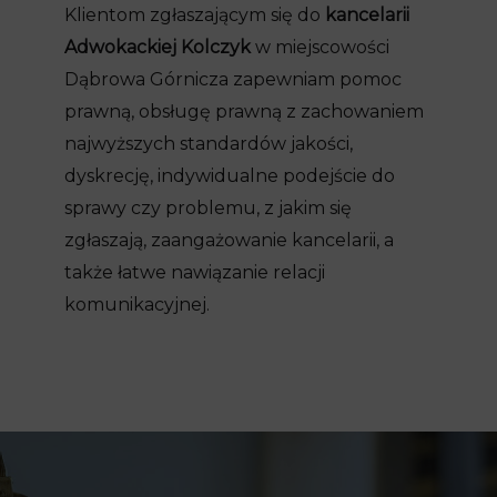
Klientom zgłaszającym się do
kancelarii
Adwokackiej Kolczyk
w miejscowości
Dąbrowa Górnicza zapewniam pomoc
prawną, obsługę prawną z zachowaniem
najwyższych standardów jakości,
dyskrecję, indywidualne podejście do
sprawy czy problemu, z jakim się
zgłaszają, zaangażowanie kancelarii, a
także łatwe nawiązanie relacji
komunikacyjnej.