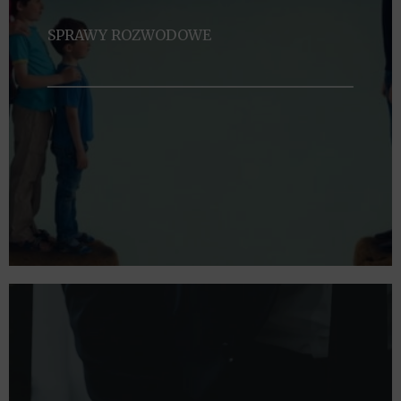
SPRAWY ROZWODOWE