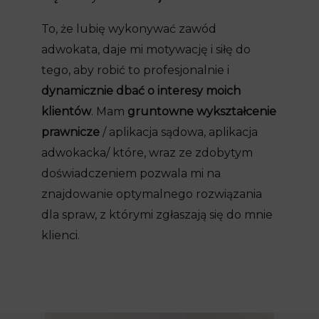
To, że lubię wykonywać zawód
adwokata, daje mi motywację i siłę do
tego, aby robić to profesjonalnie i
dynamicznie dbać o interesy moich
klientów
. Mam
gruntowne wykształcenie
prawnicze
/ aplikacja sądowa, aplikacja
adwokacka/ które, wraz ze zdobytym
doświadczeniem pozwala mi na
znajdowanie optymalnego rozwiązania
dla spraw, z którymi zgłaszają się do mnie
klienci.