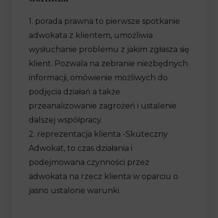
1. porada prawna to pierwsze spotkanie
adwokata z klientem, umożliwia
wysłuchanie problemu z jakim zgłasza się
klient. Pozwala na zebranie niezbędnych
informacji, omówienie możliwych do
podjęcia działań a także
przeanalizowanie zagrożeń i ustalenie
dalszej współpracy.
2. reprezentacja klienta -Skuteczny
Adwokat, to czas działania i
podejmowana czynności przez
adwokata na rzecz klienta w oparciu o
jasno ustalone warunki.