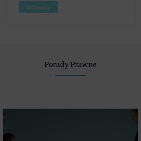
Szczegóły
Porady Prawne