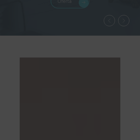
Oferta