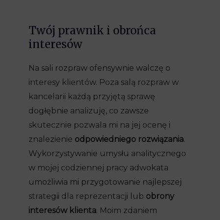
Twój prawnik i obrońca
interesów
Na sali rozpraw ofensywnie walczę o
interesy klientów. Poza salą rozpraw w
kancelarii każdą przyjętą sprawę
dogłębnie analizuję, co zawsze
skutecznie pozwala mi na jej ocenę i
znalezienie
odpowiedniego rozwiązania
.
Wykorzystywanie umysłu analitycznego
w mojej codziennej pracy adwokata
umożliwia mi przygotowanie najlepszej
strategii dla reprezentacji lub
obrony
interesów klienta
. Moim zdaniem