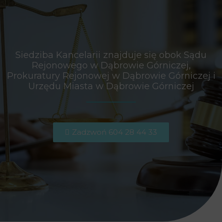
Siedziba Kancelarii znajduje się obok Sądu
Rejonowego w Dąbrowie Górniczej,
Prokuratury Rejonowej w Dąbrowie Górniczej i
Urzędu Miasta w Dąbrowie Górniczej
Zadzwoń 604 28 44 33