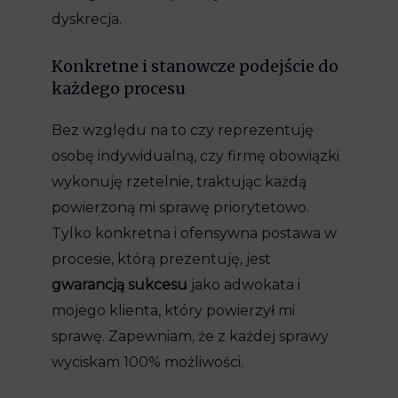
dyskrecja.
Konkretne i stanowcze podejście do
każdego procesu
Bez względu na to czy reprezentuję
osobę indywidualną, czy firmę obowiązki
wykonuję rzetelnie, traktując każdą
powierzoną mi sprawę priorytetowo.
Tylko konkretna i ofensywna postawa w
procesie, którą prezentuję, jest
gwarancją sukcesu
jako adwokata i
mojego klienta, który powierzył mi
sprawę. Zapewniam, że z każdej sprawy
wyciskam 100% możliwości.