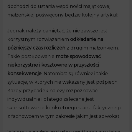
dochodzi do ustania wspólności majątkowej
małżeńskiej poświęcony będzie kolejny artykuł.
Jednak należy pamiętać, że nie zawsze jest
korzystnym rozwiązaniem
odkładanie na
późniejszy czas rozliczeń
z drugim małżonkiem.
Takie postępowanie
może spowodować
niekorzystne i kosztowne w przyszłości
konsekwencje
. Natomiast są również i takie
sytuacje, w których nie wskazany jest pośpiech.
Każdy przypadek należy rozpoznawać
indywidualnie i dlatego zalecane jest
skonsultowanie konkretnego stanu faktycznego
z fachowcem w tym zakresie jakim jest adwokat.