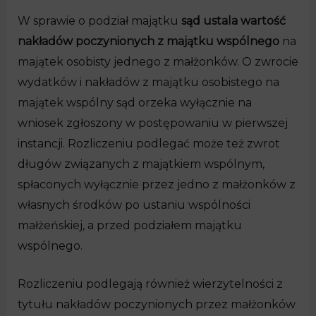
W sprawie o podział majątku
sąd ustala wartość
nakładów poczynionych z majątku wspólnego
na
majątek osobisty jednego z małżonków. O zwrocie
wydatków i nakładów z majątku osobistego na
majątek wspólny sąd orzeka wyłącznie na
wniosek zgłoszony w postępowaniu w pierwszej
instancji. Rozliczeniu podlegać może też zwrot
długów związanych z majątkiem wspólnym,
spłaconych wyłącznie przez jedno z małżonków z
własnych środków po ustaniu wspólności
małżeńskiej, a przed podziałem majątku
wspólnego.
Rozliczeniu podlegają również wierzytelności z
tytułu nakładów poczynionych przez małżonków