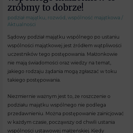
zróbmy to dobrze!
podział majątku
,
rozwód
,
wspólność majątkowa
/
Aktualności
Sądowy podział majątku wspólnego po ustaniu
wspólności majątkowej jest źródłem wątpliwości
uczestników tego postępowania. Małżonkowie
nie mają świadomości oraz wiedzy na temat,
jakiego rodzaju żądania mogą zgłaszać w toku
takiego postępowania.
Niezmiernie ważnym jest to, że roszczenie o
podziału majątku wspólnego nie podlega
przedawnieniu. Można postępowanie zainicjować
w każdym czasie, począwszy od chwili ustania
wspólności ustawowej małżeńskiej. Kiedy