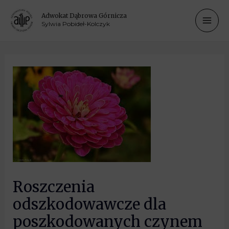
Adwokat Dąbrowa Górnicza
Sylwia Pobideł-Kolczyk
Roszczenia
odszkodowawcze dla
poszkodowanych czynem