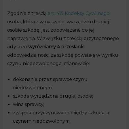
Zgodnie z treścią
art. 415 Kodeksy Cywilnego
osoba, która z winy swojej wyrządziła drugiej
osobie szkodę, jest zobowiązana do jej
naprawienia. W związku z treścią przytoczonego
artykułu
wyróżniamy 4 przesłanki
odpowiedzialności za szkodę powstałą w wyniku
czynu niedozwolonego, mianowicie:
dokonanie przez sprawce czynu
niedozwolonego;
szkoda wyrządzona drugiej osobie;
wina sprawcy,
związek przyczynowy pomiędzy szkoda, a
czynem niedozwolonym.