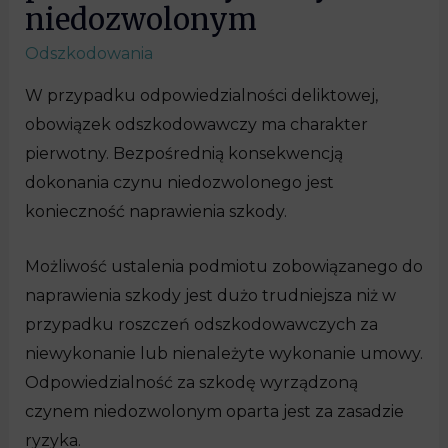
niedozwolonym
Odszkodowania
W przypadku odpowiedzialności deliktowej,
obowiązek odszkodowawczy ma charakter
pierwotny. Bezpośrednią konsekwencją
dokonania czynu niedozwolonego jest
konieczność naprawienia szkody.
Możliwość ustalenia podmiotu zobowiązanego do
naprawienia szkody jest dużo trudniejsza niż w
przypadku roszczeń odszkodowawczych za
niewykonanie lub nienależyte wykonanie umowy.
Odpowiedzialność za szkodę wyrządzoną
czynem niedozwolonym oparta jest za zasadzie
ryzyka.