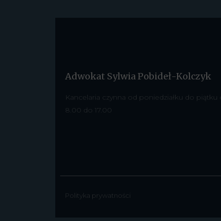
Adwokat Sylwia Pobideł-Kolczyk
Kancelaria czynna od poniedziałku do piątku
8.00 do 17.00
Polityka prywatności