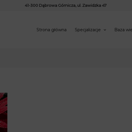
41-300 Dąbrowa Górnicza, ul. Zawidzka 47
Strona główna
Specjalizacje
Baza wi