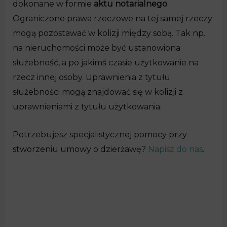
dokonane w formie
aktu notarialnego
.
Ograniczone prawa rzeczowe na tej samej rzeczy
mogą pozostawać w kolizji między sobą. Tak np.
na nieruchomości może być ustanowiona
służebność, a po jakimś czasie użytkowanie na
rzecz innej osoby. Uprawnienia z tytułu
służebności mogą znajdować się w kolizji z
uprawnieniami z tytułu użytkowania.
Potrzebujesz specjalistycznej pomocy przy
stworzeniu umowy o dzierżawę?
Napisz do nas
.