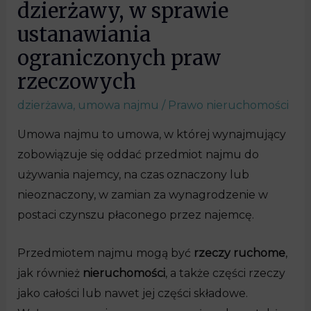
dzierżawy, w sprawie
ustanawiania
ograniczonych praw
rzeczowych
dzierżawa
,
umowa najmu
/
Prawo nieruchomości
Umowa najmu to umowa, w której wynajmujący
zobowiązuje się oddać przedmiot najmu do
używania najemcy, na czas oznaczony lub
nieoznaczony, w zamian za wynagrodzenie w
postaci czynszu płaconego przez najemcę.
Przedmiotem najmu mogą być
rzeczy ruchome
,
jak również
nieruchomości
, a także części rzeczy
jako całości lub nawet jej części składowe.