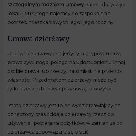
szczególnym rodzajem umowy
najmu dotycząca
lokalu służącego najemcy do zaspokojenia
potrzeb mieszkaniowych jego i jego rodziny.
Umowa dzierżawy
Umowa dzierżawy jest jedynym z typów umów
prawa cywilnego, polega na udostępnieniu innej
osobie prawa lub rzeczy, natomiast nie przenosi
własności. Przedmiotem dzierżawy może być
tylko rzecz lub prawo przynoszące pożytki.
Istotą dzierżawy jest to, że wydzierżawiający na
oznaczony czas oddaje dzierżawcy rzecz do
używania i pobierania pożytków, w zamian za co
dzierżawca zobowiązuje się płacić