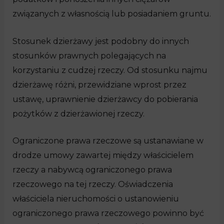
związanych z własnością lub posiadaniem gruntu.
Stosunek dzierżawy jest podobny do innych
stosunków prawnych polegających na
korzystaniu z cudzej rzeczy. Od stosunku najmu
dzierżawę różni, przewidziane wprost przez
ustawę, uprawnienie dzierżawcy do pobierania
pożytków z dzierżawionej rzeczy.
Ograniczone prawa rzeczowe są ustanawiane w
drodze umowy zawartej między właścicielem
rzeczy a nabywcą ograniczonego prawa
rzeczowego na tej rzeczy. Oświadczenia
właściciela nieruchomości o ustanowieniu
ograniczonego prawa rzeczowego powinno być