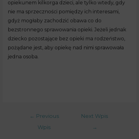
opiekunem kilkorga dzieci, ale tylko wtedy, gdy
nie ma sprzeczności pomiędzy ich interesami,
gdyż mogłaby zachodzić obawa co do
bezstronnego sprawowania opieki. Jeżeli jednak
dziecko pozostające bez opieki ma rodzeństwo,
pożądane jest, aby opiekę nad nimi sprawowała
jedna osoba.
←
Previous
Next Wpis
Wpis
→