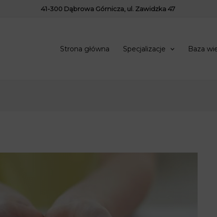
41-300 Dąbrowa Górnicza, ul. Zawidzka 47
Strona główna
Specjalizacje
Baza wi