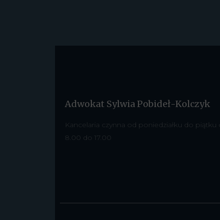
Adwokat Sylwia Pobideł-Kolczyk
Kancelaria czynna od poniedziałku do piątku
8.00 do 17.00