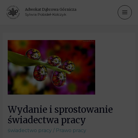
Adwokat Dąbrowa Górnicza
Sylwia Pobideł-Kolczyk
Wydanie i sprostowanie
świadectwa pracy
świadectwo pracy
/
Prawo pracy