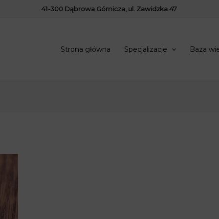
41-300 Dąbrowa Górnicza, ul. Zawidzka 47
Strona główna
Specjalizacje
Baza wi