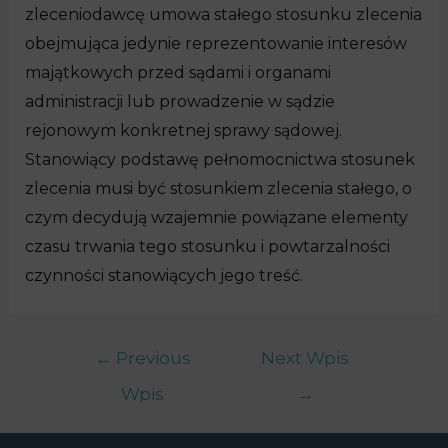
zleceniodawcę umowa stałego stosunku zlecenia
obejmująca jedynie reprezentowanie interesów
majątkowych przed sądami i organami
administracji lub prowadzenie w sądzie
rejonowym konkretnej sprawy sądowej.
Stanowiący podstawę pełnomocnictwa stosunek
zlecenia musi być stosunkiem zlecenia stałego, o
czym decydują wzajemnie powiązane elementy
czasu trwania tego stosunku i powtarzalności
czynności stanowiących jego treść.
←
Previous
Next Wpis
Wpis
→