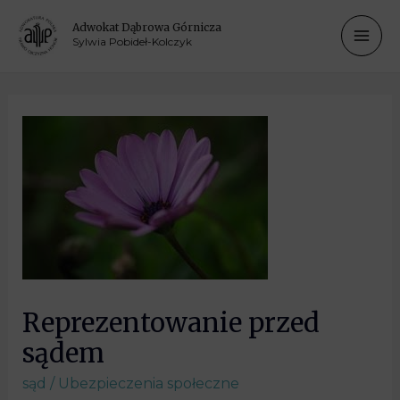
Adwokat Dąbrowa Górnicza
Sylwia Pobideł-Kolczyk
Reprezentowanie przed
sądem
sąd
/
Ubezpieczenia społeczne