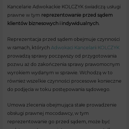
Kancelarie Adwokackie KOLCZYK świadczą usługi
prawne w tym
reprezentowanie przed sądem
klientów biznesowych i indywidualnych.
Reprezentacja przed sądem obejmuje czynności
w ramach, których
Adwokaci Kancelarii KOLCZYK
prowadzą sprawy począwszy od przygotowania
pozwu aż do zakończenia sprawy prawomocnym
wyrokiem wydanym w sprawie. Wchodzą w to
również wszelkie czynności procesowe konieczne
do podjęcia w toku postępowania sądowego.
Umowa zlecenia obejmująca stałe prowadzenie
obsługi prawnej mocodawcy, w tym
reprezentowanie go przed sądem, może być