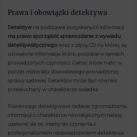
Prawa i obowiązki detektywa
Detektyw
na podstawie pozyskanych informacji
ma prawo sporządzić sprawozdanie z wywiadu
detektywistycznego
wraz z płytą CD na której, są
utrwalone informacje które, pozyskał w ramach
prowadzonych czynności. Całość może trafić w
poczet materiału dowodowego prowadzonej
sprawy sądowej. Detektyw może być również
przesłuchany w charakterze świadka.
Powierzając detektywowi zadanie zgromadzenia
informacji o charakterze newralgicznym należy
upewnić się że, mamy do czynienia z
profesjonalizmem i doświadczeniem detektywa.