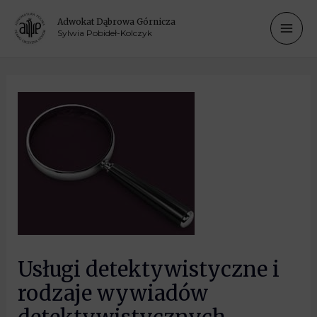
Adwokat Dąbrowa Górnicza
Sylwia Pobideł-Kolczyk
Usługi detektywistyczne i
rodzaje wywiadów