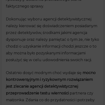
faktycznego sprawy.
Dokonując wyboru agencji detektywistycznej
należy kierować się doświadczeniem posiadanym
przez detektywów, środkami jakimi agencja
dysponuje oraz należy pamiętać o tym że, nie tyko
chodzi o uzyskanie informacji chodzi jeszcze o to
aby można było pozyskanymi informacjami
posłużyć się w celu udowodnienia swoich racji.
Ostatnio dosyć modnym choć wydaje się
mocno
kontrowersyjnym i ryzykownym rozwiązaniem
jest zlecanie agencji detektywistycznej
przeprowadzenie testu wierności
partnera czy
małżonka. Zdania co do przydatności i potrzeby