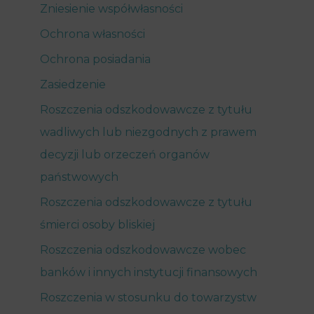
Zniesienie współwłasności
Ochrona własności
Ochrona posiadania
Zasiedzenie
Roszczenia odszkodowawcze z tytułu
wadliwych lub niezgodnych z prawem
decyzji lub orzeczeń organów
państwowych
Roszczenia odszkodowawcze z tytułu
śmierci osoby bliskiej
Roszczenia odszkodowawcze wobec
banków i innych instytucji finansowych
Roszczenia w stosunku do towarzystw