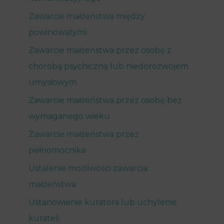
Zawarcie małżeństwa między
powinowatymi
Zawarcie małżeństwa przez osobę z
chorobą psychiczną lub niedorozwojem
umysłowym
Zawarcie małżeństwa przez osobę bez
wymaganego wieku
Zawarcie małżeństwa przez
pełnomocnika
Ustalenie możliwości zawarcia
małżeństwa
Ustanowienie kuratora lub uchylenie
kurateli