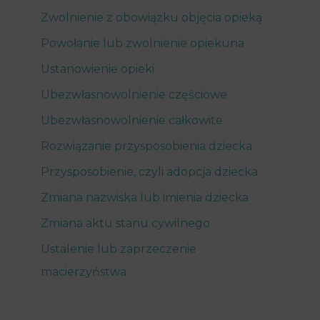
Zwolnienie z obowiązku objęcia opieką
Powołanie lub zwolnienie opiekuna
Ustanowienie opieki
Ubezwłasnowolnienie częściowe
Ubezwłasnowolnienie całkowite
Rozwiązanie przysposobienia dziecka
Przysposobienie, czyli adopcja dziecka
Zmiana nazwiska lub imienia dziecka
Zmiana aktu stanu cywilnego
Ustalenie lub zaprzeczenie
macierzyństwa