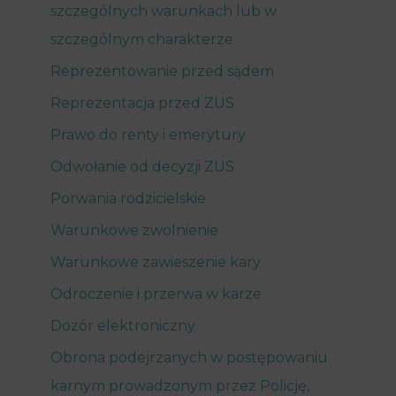
szczególnych warunkach lub w
szczególnym charakterze
Reprezentowanie przed sądem
Reprezentacja przed ZUS
Prawo do renty i emerytury
Odwołanie od decyzji ZUS
Porwania rodzicielskie
Warunkowe zwolnienie
Warunkowe zawieszenie kary
Odroczenie i przerwa w karze
Dozór elektroniczny
Obrona podejrzanych w postępowaniu
karnym prowadzonym przez Policję,