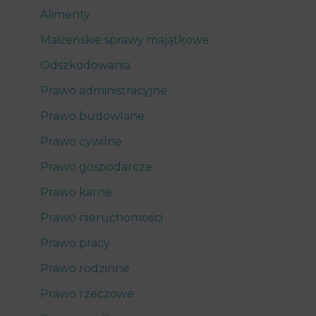
Alimenty
Małżeńskie sprawy majątkowe
Odszkodowania
Prawo administracyjne
Prawo budowlane
Prawo cywilne
Prawo gospodarcze
Prawo karne
Prawo nieruchomości
Prawo pracy
Prawo rodzinne
Prawo rzeczowe