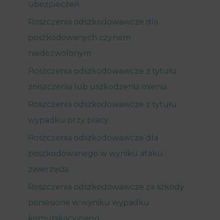
ubezpieczeń
Roszczenia odszkodowawcze dla
poszkodowanych czynem
niedozwolonym
Roszczenia odszkodowawcze z tytułu
zniszczenia lub uszkodzenia mienia
Roszczenia odszkodowawcze z tytułu
wypadku przy pracy
Roszczenia odszkodowawcze dla
poszkodowanego w wyniku ataku
zwierzęcia
Roszczenia odszkodowawcze za szkody
poniesione w wyniku wypadku
komunikacyjnego