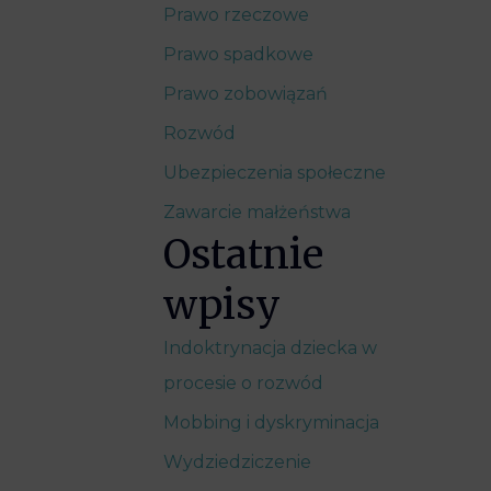
Prawo rzeczowe
Prawo spadkowe
Prawo zobowiązań
Rozwód
Ubezpieczenia społeczne
Zawarcie małżeństwa
Ostatnie
wpisy
Indoktrynacja dziecka w
procesie o rozwód
Mobbing i dyskryminacja
Wydziedziczenie