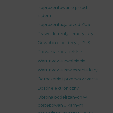
Reprezentowanie przed
sądem
Reprezentacja przed ZUS
Prawo do renty i emerytury
Odwołanie od decyzji ZUS
Porwania rodzicielskie
Warunkowe zwolnienie
Warunkowe zawieszenie kary
Odroczenie i przerwa w karze
Dozór elektroniczny
Obrona podejrzanych w
postępowaniu karnym