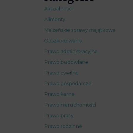
Aktualności
Alimenty
Małżeńskie sprawy majątkowe
Odszkodowania
Prawo administracyjne
Prawo budowlane
Prawo cywilne
Prawo gospodarcze
Prawo karne
Prawo nieruchomości
Prawo pracy
Prawo rodzinne