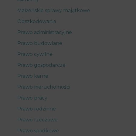
Małżeńskie sprawy majątkowe
Odszkodowania
Prawo administracyjne
Prawo budowlane
Prawo cywilne
Prawo gospodarcze
Prawo karne
Prawo nieruchomości
Prawo pracy
Prawo rodzinne
Prawo rzeczowe
Prawo spadkowe