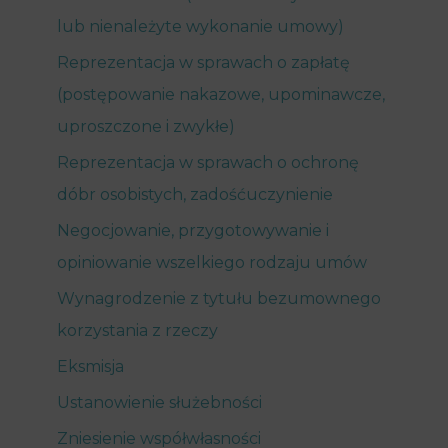
lub nienależyte wykonanie umowy)
Reprezentacja w sprawach o zapłatę
(postępowanie nakazowe, upominawcze,
uproszczone i zwykłe)
Reprezentacja w sprawach o ochronę
dóbr osobistych, zadośćuczynienie
Negocjowanie, przygotowywanie i
opiniowanie wszelkiego rodzaju umów
Wynagrodzenie z tytułu bezumownego
korzystania z rzeczy
Eksmisja
Ustanowienie służebności
Zniesienie współwłasności