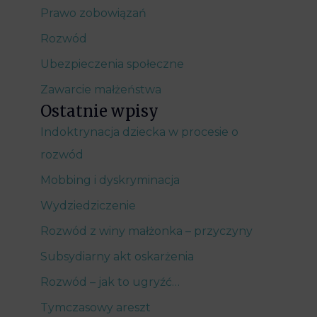
Prawo zobowiązań
Rozwód
Ubezpieczenia społeczne
Zawarcie małżeństwa
Ostatnie wpisy
Indoktrynacja dziecka w procesie o
rozwód
Mobbing i dyskryminacja
Wydziedziczenie
Rozwód z winy małżonka – przyczyny
Subsydiarny akt oskarżenia
Rozwód – jak to ugryźć…
Tymczasowy areszt