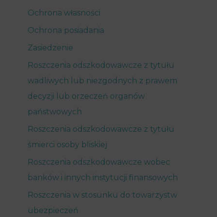
Ochrona własności
Ochrona posiadania
Zasiedzenie
Roszczenia odszkodowawcze z tytułu
wadliwych lub niezgodnych z prawem
decyzji lub orzeczeń organów
państwowych
Roszczenia odszkodowawcze z tytułu
śmierci osoby bliskiej
Roszczenia odszkodowawcze wobec
banków i innych instytucji finansowych
Roszczenia w stosunku do towarzystw
ubezpieczeń