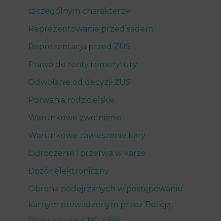
szczególnym charakterze
Reprezentowanie przed sądem
Reprezentacja przed ZUS
Prawo do renty i emerytury
Odwołanie od decyzji ZUS
Porwania rodzicielskie
Warunkowe zwolnienie
Warunkowe zawieszenie kary
Odroczenie i przerwa w karze
Dozór elektroniczny
Obrona podejrzanych w postępowaniu
karnym prowadzonym przez Policję,
Prokuraturę, CBŚ, ABW