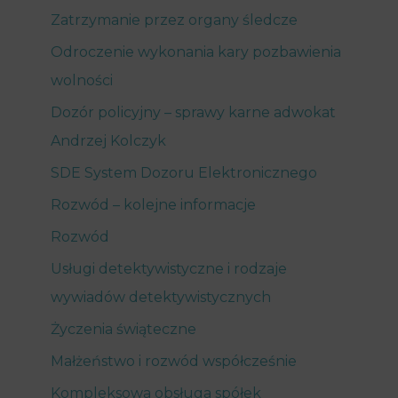
Zatrzymanie przez organy śledcze
Odroczenie wykonania kary pozbawienia
wolności
Dozór policyjny – sprawy karne adwokat
Andrzej Kolczyk
SDE System Dozoru Elektronicznego
Rozwód – kolejne informacje
Rozwód
Usługi detektywistyczne i rodzaje
wywiadów detektywistycznych
Życzenia świąteczne
Małżeństwo i rozwód współcześnie
Kompleksowa obsługa spółek