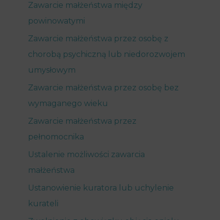
Zawarcie małżeństwa między
powinowatymi
Zawarcie małżeństwa przez osobę z
chorobą psychiczną lub niedorozwojem
umysłowym
Zawarcie małżeństwa przez osobę bez
wymaganego wieku
Zawarcie małżeństwa przez
pełnomocnika
Ustalenie możliwości zawarcia
małżeństwa
Ustanowienie kuratora lub uchylenie
kurateli