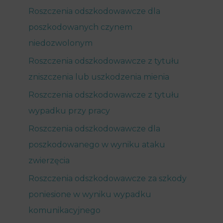
Roszczenia odszkodowawcze dla
poszkodowanych czynem
niedozwolonym
Roszczenia odszkodowawcze z tytułu
zniszczenia lub uszkodzenia mienia
Roszczenia odszkodowawcze z tytułu
wypadku przy pracy
Roszczenia odszkodowawcze dla
poszkodowanego w wyniku ataku
zwierzęcia
Roszczenia odszkodowawcze za szkody
poniesione w wyniku wypadku
komunikacyjnego