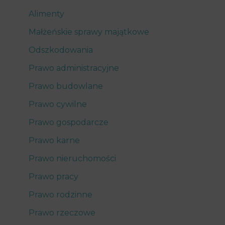
Alimenty
Małżeńskie sprawy majątkowe
Odszkodowania
Prawo administracyjne
Prawo budowlane
Prawo cywilne
Prawo gospodarcze
Prawo karne
Prawo nieruchomości
Prawo pracy
Prawo rodzinne
Prawo rzeczowe