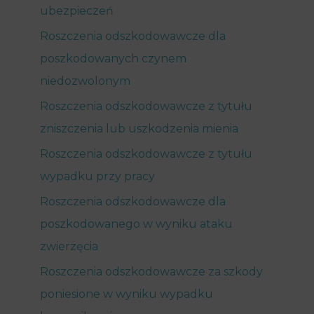
ubezpieczeń
Roszczenia odszkodowawcze dla
poszkodowanych czynem
niedozwolonym
Roszczenia odszkodowawcze z tytułu
zniszczenia lub uszkodzenia mienia
Roszczenia odszkodowawcze z tytułu
wypadku przy pracy
Roszczenia odszkodowawcze dla
poszkodowanego w wyniku ataku
zwierzęcia
Roszczenia odszkodowawcze za szkody
poniesione w wyniku wypadku