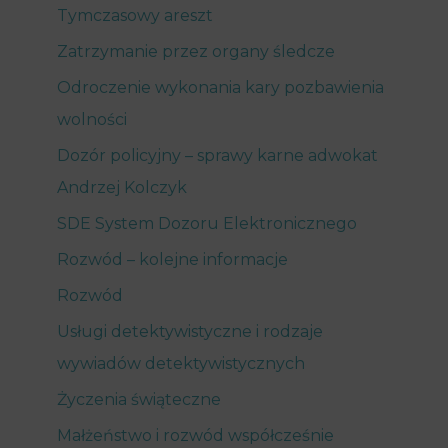
Tymczasowy areszt
Zatrzymanie przez organy śledcze
Odroczenie wykonania kary pozbawienia
wolności
Dozór policyjny – sprawy karne adwokat
Andrzej Kolczyk
SDE System Dozoru Elektronicznego
Rozwód – kolejne informacje
Rozwód
Usługi detektywistyczne i rodzaje
wywiadów detektywistycznych
Życzenia świąteczne
Małżeństwo i rozwód współcześnie