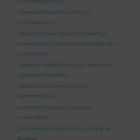
komunikacyjnego
Zawarcie małżeństwa między
powinowatymi
Zawarcie małżeństwa przez osobę z
chorobą psychiczną lub niedorozwojem
umysłowym
Zawarcie małżeństwa przez osobę bez
wymaganego wieku
Zawarcie małżeństwa przez
pełnomocnika
Ustalenie możliwości zawarcia
małżeństwa
Ustanowienie kuratora lub uchylenie
kurateli