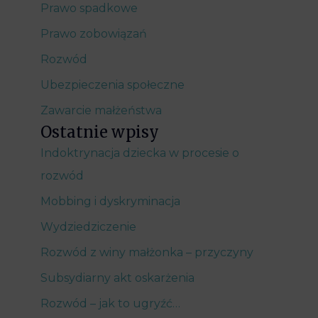
Prawo spadkowe
Prawo zobowiązań
Rozwód
Ubezpieczenia społeczne
Zawarcie małżeństwa
Ostatnie wpisy
Indoktrynacja dziecka w procesie o
rozwód
Mobbing i dyskryminacja
Wydziedziczenie
Rozwód z winy małżonka – przyczyny
Subsydiarny akt oskarżenia
Rozwód – jak to ugryźć…