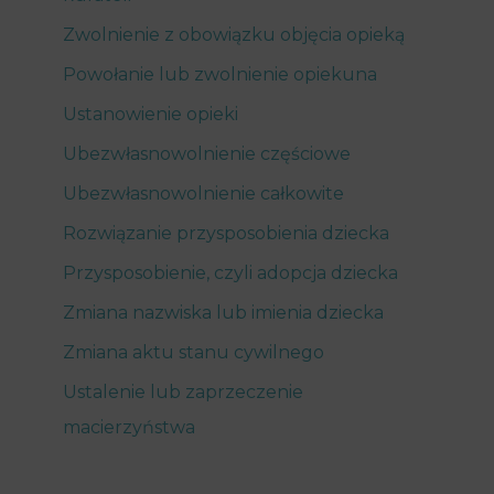
Zwolnienie z obowiązku objęcia opieką
Powołanie lub zwolnienie opiekuna
Ustanowienie opieki
Ubezwłasnowolnienie częściowe
Ubezwłasnowolnienie całkowite
Rozwiązanie przysposobienia dziecka
Przysposobienie, czyli adopcja dziecka
Zmiana nazwiska lub imienia dziecka
Zmiana aktu stanu cywilnego
Ustalenie lub zaprzeczenie
macierzyństwa