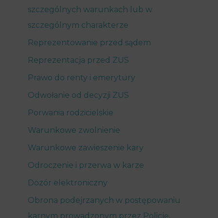
szczególnych warunkach lub w
szczególnym charakterze
Reprezentowanie przed sądem
Reprezentacja przed ZUS
Prawo do renty i emerytury
Odwołanie od decyzji ZUS
Porwania rodzicielskie
Warunkowe zwolnienie
Warunkowe zawieszenie kary
Odroczenie i przerwa w karze
Dozór elektroniczny
Obrona podejrzanych w postępowaniu
karnym prowadzonym przez Policję,