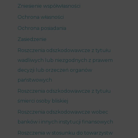
Zniesienie współwłasności
Ochrona własności
Ochrona posiadania
Zasiedzenie
Roszczenia odszkodowawcze z tytułu
wadliwych lub niezgodnych z prawem
decyzji lub orzeczeń organów
państwowych
Roszczenia odszkodowawcze z tytułu
śmierci osoby bliskiej
Roszczenia odszkodowawcze wobec
banków i innych instytucji finansowych
Roszczenia w stosunku do towarzystw