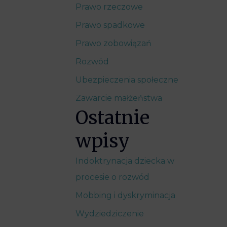
Prawo rzeczowe
Prawo spadkowe
Prawo zobowiązań
Rozwód
Ubezpieczenia społeczne
Zawarcie małżeństwa
Ostatnie
wpisy
Indoktrynacja dziecka w
procesie o rozwód
Mobbing i dyskryminacja
Wydziedziczenie