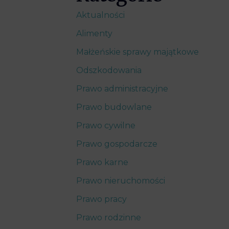
Aktualności
Alimenty
Małżeńskie sprawy majątkowe
Odszkodowania
Prawo administracyjne
Prawo budowlane
Prawo cywilne
Prawo gospodarcze
Prawo karne
Prawo nieruchomości
Prawo pracy
Prawo rodzinne