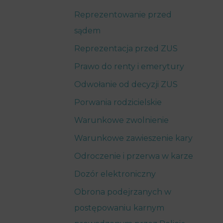
Reprezentowanie przed
sądem
Reprezentacja przed ZUS
Prawo do renty i emerytury
Odwołanie od decyzji ZUS
Porwania rodzicielskie
Warunkowe zwolnienie
Warunkowe zawieszenie kary
Odroczenie i przerwa w karze
Dozór elektroniczny
Obrona podejrzanych w
postępowaniu karnym