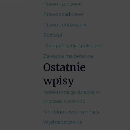
Prawo rzeczowe
Prawo spadkowe
Prawo zobowiązań
Rozwód
Ubezpieczenia społeczne
Zawarcie małżeństwa
Ostatnie
wpisy
Indoktrynacja dziecka w
procesie o rozwód
Mobbing i dyskryminacja
Wydziedziczenie