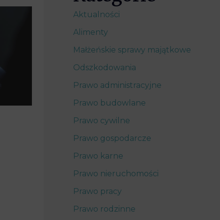
Aktualności
Alimenty
Małżeńskie sprawy majątkowe
Odszkodowania
Prawo administracyjne
Prawo budowlane
Prawo cywilne
Prawo gospodarcze
Prawo karne
Prawo nieruchomości
Prawo pracy
Prawo rodzinne