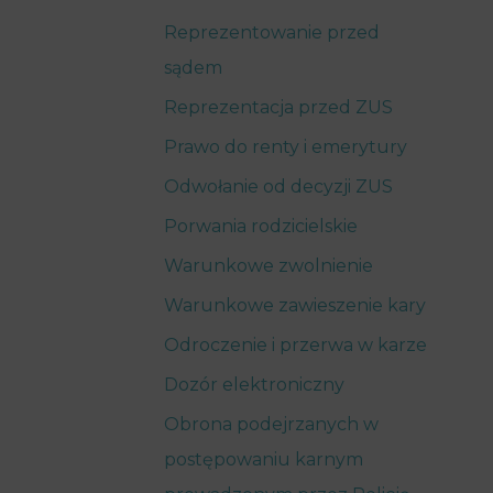
Reprezentowanie przed
sądem
Reprezentacja przed ZUS
Prawo do renty i emerytury
Odwołanie od decyzji ZUS
Porwania rodzicielskie
Warunkowe zwolnienie
Warunkowe zawieszenie kary
Odroczenie i przerwa w karze
Dozór elektroniczny
Obrona podejrzanych w
postępowaniu karnym