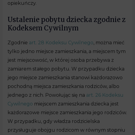
opiekuńczy.
Ustalenie pobytu dziecka zgodnie z
Kodeksem Cywilnym
Zgodnie
art. 28 Kodeksu Cywilnego
, można mieć
tylko jedno miejsce zamieszkania, a miejscem tym
jest miejscowość, w której osoba przebywa z
zamiarem stałego pobytu. W przypadku dziecka
jego miejsce zamieszkania stanowi każdorazowo
pochodną miejsca zamieszkania rodziców, albo
jednego z nich. Powołując się na
art. 26 Kodeksu
Cywilnego
miejscem zamieszkania dziecka jest
każdorazowe miejsce zamieszkania jego rodziców.
W przypadku, gdy władza rodzicielska
przysługuje obojgu rodzicom w równym stopniu