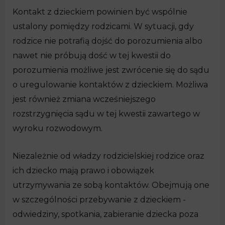
Kontakt z dzieckiem powinien być wspólnie
ustalony pomiędzy rodzicami. W sytuacji, gdy
rodzice nie potrafią dojść do porozumienia albo
nawet nie próbują dość w tej kwestii do
porozumienia możliwe jest zwrócenie się do sądu
o uregulowanie kontaktów z dzieckiem. Możliwa
jest również zmiana wcześniejszego
rozstrzygnięcia sądu w tej kwestii zawartego w
wyroku rozwodowym.
Niezależnie od władzy rodzicielskiej rodzice oraz
ich dziecko mają prawo i obowiązek
utrzymywania ze sobą kontaktów. Obejmują one
w szczególności przebywanie z dzieckiem -
odwiedziny, spotkania, zabieranie dziecka poza