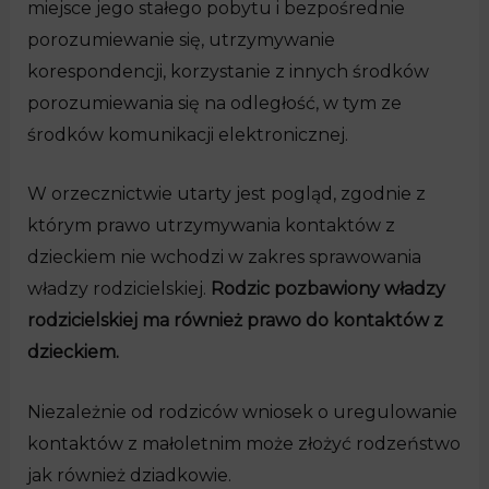
miejsce jego stałego pobytu i bezpośrednie
porozumiewanie się, utrzymywanie
korespondencji, korzystanie z innych środków
porozumiewania się na odległość, w tym ze
środków komunikacji elektronicznej.
W orzecznictwie utarty jest pogląd, zgodnie z
którym prawo utrzymywania kontaktów z
dzieckiem nie wchodzi w zakres sprawowania
władzy rodzicielskiej.
Rodzic pozbawiony władzy
rodzicielskiej ma również prawo do kontaktów z
dzieckiem.
Niezależnie od rodziców wniosek o uregulowanie
kontaktów z małoletnim może złożyć rodzeństwo
jak również dziadkowie.