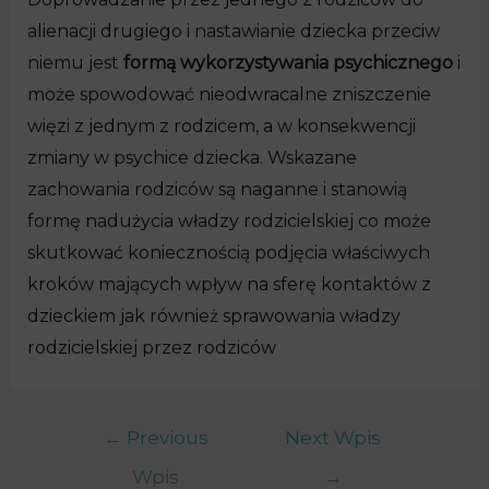
alienacji drugiego i nastawianie dziecka przeciw
niemu jest
formą wykorzystywania psychicznego
i
może spowodować nieodwracalne zniszczenie
więzi z jednym z rodzicem, a w konsekwencji
zmiany w psychice dziecka. Wskazane
zachowania rodziców są naganne i stanowią
formę nadużycia władzy rodzicielskiej co może
skutkować koniecznością podjęcia właściwych
kroków mających wpływ na sferę kontaktów z
dzieckiem jak również sprawowania władzy
rodzicielskiej przez rodziców
←
Previous
Next Wpis
Wpis
→