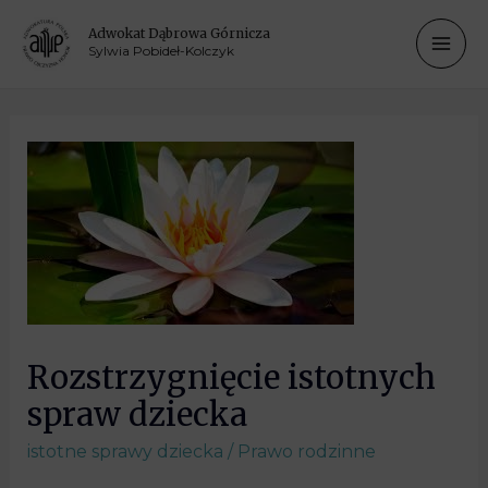
Adwokat Dąbrowa Górnicza
Sylwia Pobideł-Kolczyk
Rozstrzygnięcie istotnych
spraw dziecka
istotne sprawy dziecka
/
Prawo rodzinne