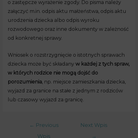
o zastępcze wyrażenie zgody. Do pisma należy
załączyć m.in. odpis aktu małżeństwa, odpis aktu
urodzenia dziecka albo odpis wyroku
rozwodowego oraz inne dokumenty w zależność
od konkretnej sprawy.
Wniosek o rozstrzygnięcie o istotnych sprawach
dziecka może być składany
w każdej z tych spraw,
w których rodzice nie mogą dojść do
porozumienia
, np. miejsce zamieszkania dziecka,
wyjazd za granice na stałe z jednym z rodziców
lub czasowy wyjazd za granicę.
←
Previous
Next Wpis
Wpis
→